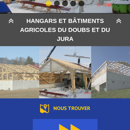
HANGARS ET BÂTIMENTS
AGRICOLES DU DOUBS ET DU
JURA
NOUS TROUVER